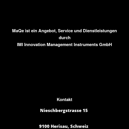
MaQe ist ein Angebot, Service und Dienstleistungen
durch
IMI
Innovation Management Instruments GmbH
Kontakt
Nieschbergstrasse 15
9100 Herisau, Schweiz