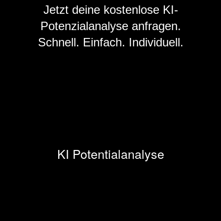
Jetzt deine
kostenlose KI-
Potenzialanalyse
anfragen.
Schnell. Einfach. Individuell.
KI Potentialanalyse