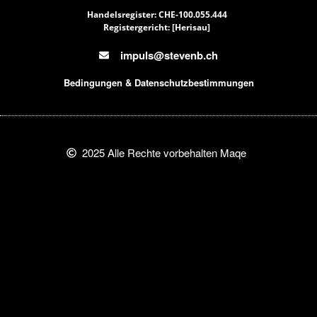
Handelsregister: CHE-100.055.444
Registergericht: [Herisau]
impuls@stevenb.ch
Bedingungen & Datenschutzbestimmungen
2025 Alle Rechte vorbehalten Maqe